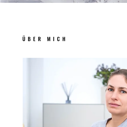
ÜBER MICH