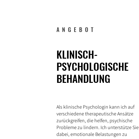
ANGEBOT
KLINISCH-
PSYCHOLOGISCHE
BEHANDLUNG
Als klinische Psychologin kann ich auf
verschiedene therapeutische Ansätze
zurückgreifen, die helfen, psychische
Probleme zu lindern. Ich unterstütze Sie
dabei, emotionale Belastungen zu