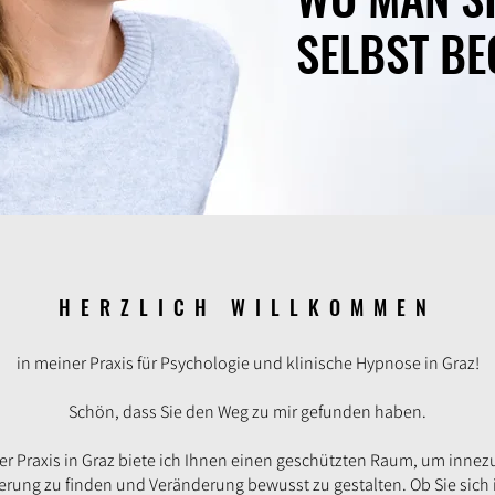
SELBST BE
HERZLICH WILLKOMMEN
in meiner Praxis für Psychologie und klinische Hypnose in Graz!
Schön, dass Sie den Weg zu mir gefunden haben.
er Praxis in Graz biete ich Ihnen einen geschützten Raum, um innez
erung zu finden und Veränderung bewusst zu gestalten. Ob Sie sich 