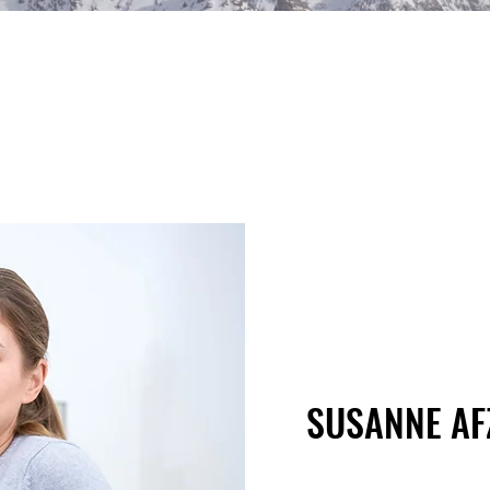
SUSANNE AF