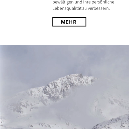
bewältigen und Ihre persönliche
Lebensqualität zu verbessern.
MEHR